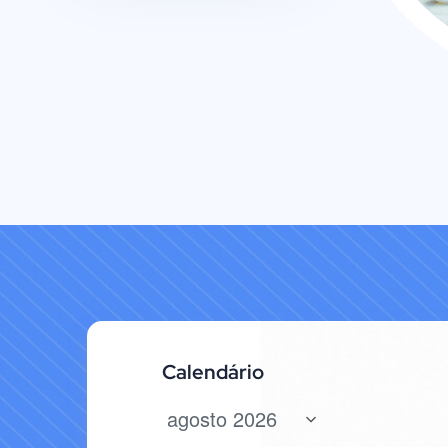
Calendário