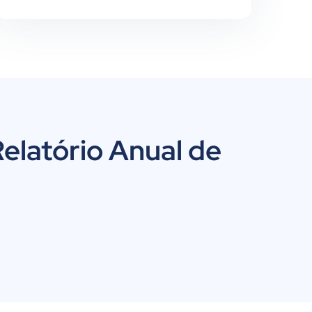
Relatório Anual de