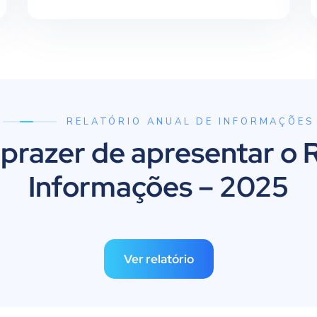
RELATÓRIO ANUAL DE INFORMAÇÕES
 prazer de apresentar o 
Informações – 2025
Ver relatório