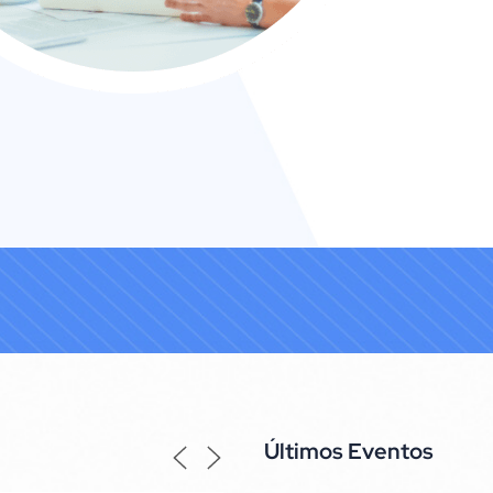
Últimos Eventos