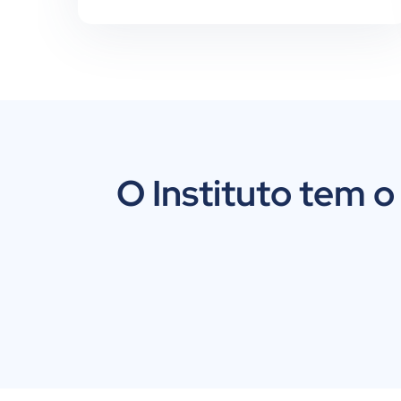
O Instituto tem o