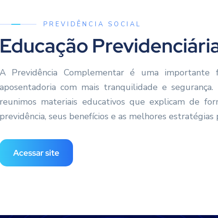
PREVIDÊNCIA SOCIAL
Educação Previdenciári
A Previdência Complementar é uma importante f
aposentadoria com mais tranquilidade e segurança.
reunimos materiais educativos que explicam de fo
previdência, seus benefícios e as melhores estratégia
Acessar site