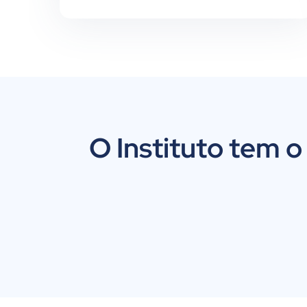
O Instituto tem o