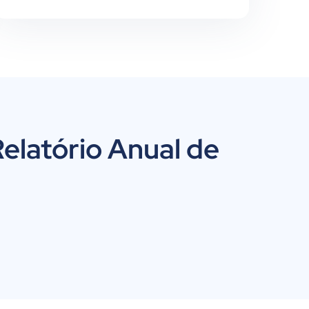
Relatório Anual de