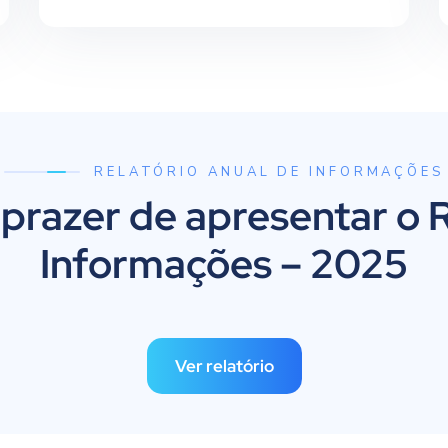
RELATÓRIO ANUAL DE INFORMAÇÕES
 prazer de apresentar o 
Informações – 2025
Ver relatório