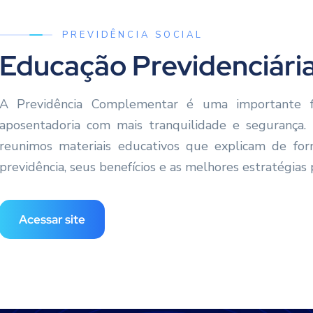
PREVIDÊNCIA SOCIAL
Educação Previdenciári
A Previdência Complementar é uma importante f
aposentadoria com mais tranquilidade e segurança.
reunimos materiais educativos que explicam de fo
previdência, seus benefícios e as melhores estratégia
Acessar site