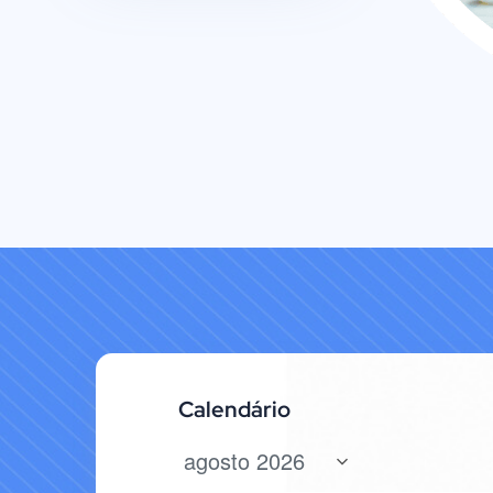
Calendário