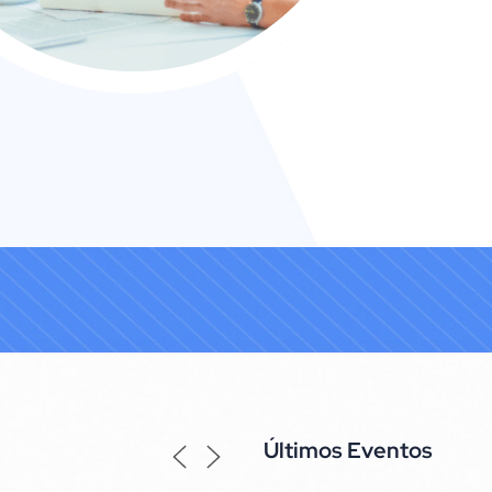
Últimos Eventos