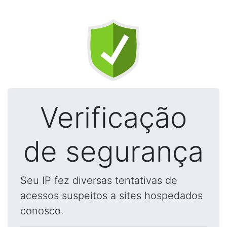
Verificação
de segurança
Seu IP fez diversas tentativas de
acessos suspeitos a sites hospedados
conosco.