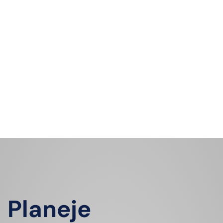
Planeje