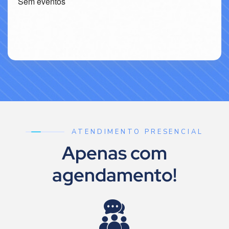
Sem eventos
ATENDIMENTO PRESENCIAL
Apenas com
agendamento!