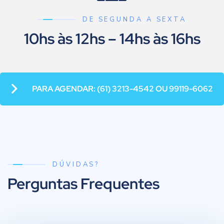
DE SEGUNDA A SEXTA
10hs às 12hs – 14hs às 16hs
PARA AGENDAR: (61) 3213-4542 OU 99119-6062
DÚVIDAS?
Perguntas Frequentes