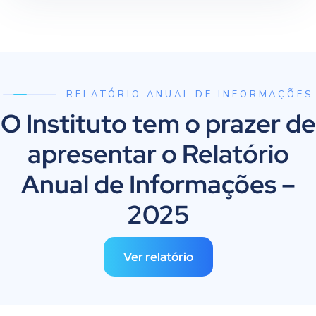
RELATÓRIO ANUAL DE INFORMAÇÕES
O Instituto tem o prazer de
apresentar o Relatório
Anual de Informações –
2025
Ver relatório