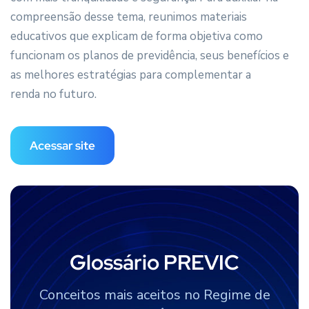
compreensão desse tema, reunimos materiais
educativos que explicam de forma objetiva como
funcionam os planos de previdência, seus benefícios e
as melhores estratégias para complementar a
renda no futuro.
Acessar site
Glossário PREVIC
Conceitos mais aceitos no Regime de