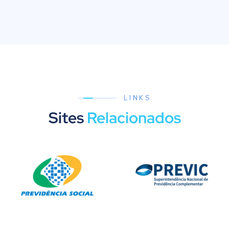
LINKS
Sites
Relacionados