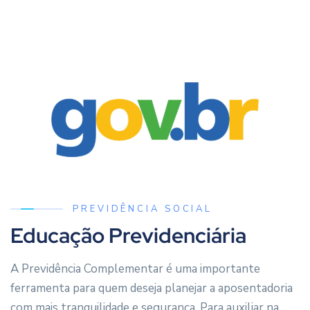
PREVIDÊNCIA SOCIAL
Educação Previdenciária
A Previdência Complementar é uma importante
ferramenta para quem deseja planejar a aposentadoria
com mais tranquilidade e segurança. Para auxiliar na