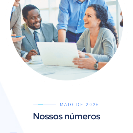
MAIO DE 2026
Nossos números