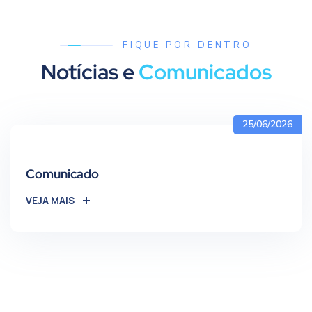
FIQUE POR DENTRO
Notícias e
Comunicados
25/06/2026
Comunicado
VEJA MAIS