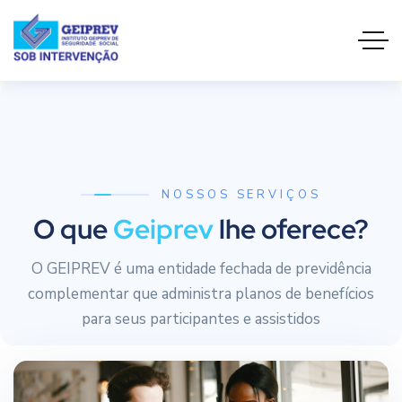
NOSSOS SERVIÇOS
O que
Geiprev
lhe oferece?
O GEIPREV é uma entidade fechada de previdência
complementar que administra planos de benefícios
para seus participantes e assistidos