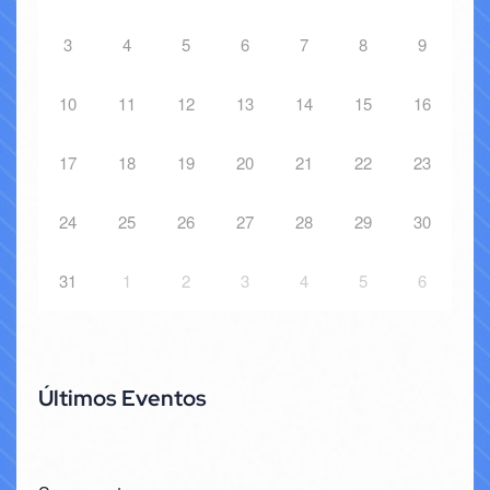
3
4
5
6
7
8
9
10
11
12
13
14
15
16
17
18
19
20
21
22
23
24
25
26
27
28
29
30
31
1
2
3
4
5
6
Últimos Eventos