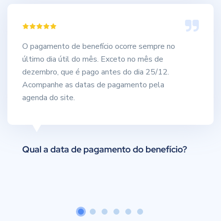
O pagamento de benefício ocorre sempre no
último dia útil do mês. Exceto no mês de
dezembro, que é pago antes do dia 25/12.
Acompanhe as datas de pagamento pela
agenda do site.
Qual a data de pagamento do benefício?