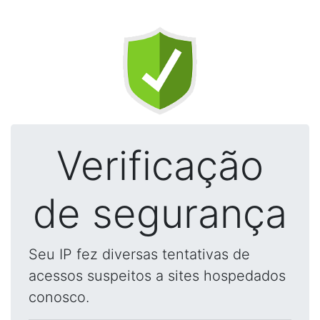
Verificação
de segurança
Seu IP fez diversas tentativas de
acessos suspeitos a sites hospedados
conosco.