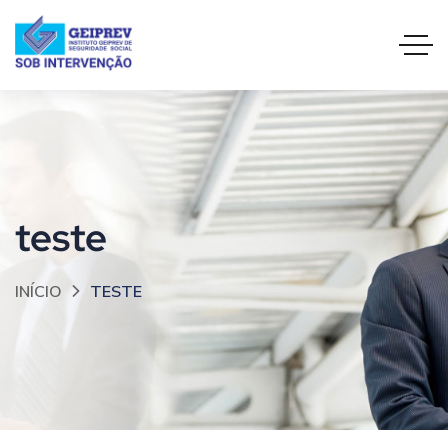
teste
INÍCIO
TESTE