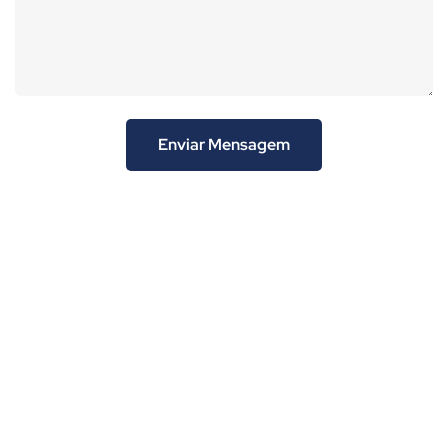
Enviar Mensagem