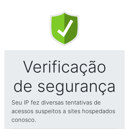
Verificação
de segurança
Seu IP fez diversas tentativas de
acessos suspeitos a sites hospedados
conosco.