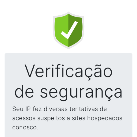
Verificação
de segurança
Seu IP fez diversas tentativas de
acessos suspeitos a sites hospedados
conosco.