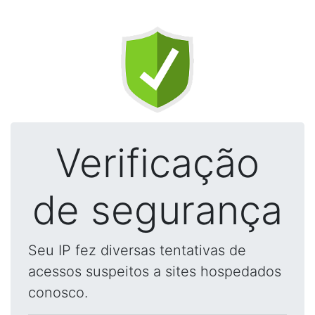
Verificação
de segurança
Seu IP fez diversas tentativas de
acessos suspeitos a sites hospedados
conosco.