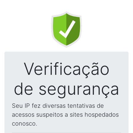
Verificação
de segurança
Seu IP fez diversas tentativas de
acessos suspeitos a sites hospedados
conosco.