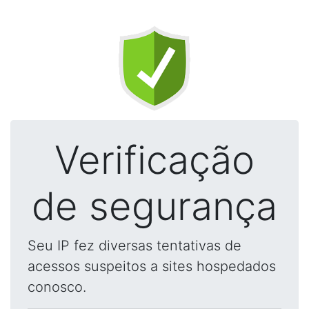
Verificação
de segurança
Seu IP fez diversas tentativas de
acessos suspeitos a sites hospedados
conosco.