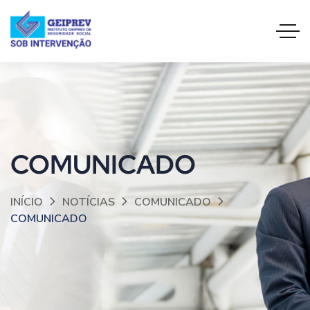
COMUNICADO
INÍCIO
NOTÍCIAS
COMUNICADO
COMUNICADO