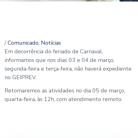
/
Comunicado
,
Notícias
Em decorrência do feriado de Carnaval,
informamos que nos dias 03 e 04 de março,
segunda-feira e terça-feira, não haverá expediente
no GEIPREV.
Retomaremos as atividades no dia 05 de março,
quarta-feira, às 12h, com atendimento remoto.