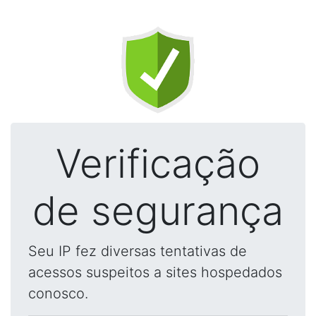
Verificação
de segurança
Seu IP fez diversas tentativas de
acessos suspeitos a sites hospedados
conosco.