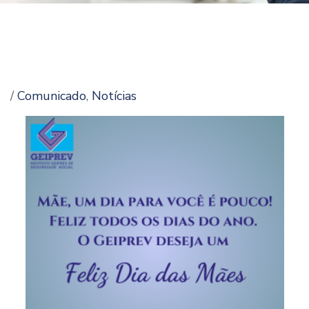
/
Comunicado
,
Notícias