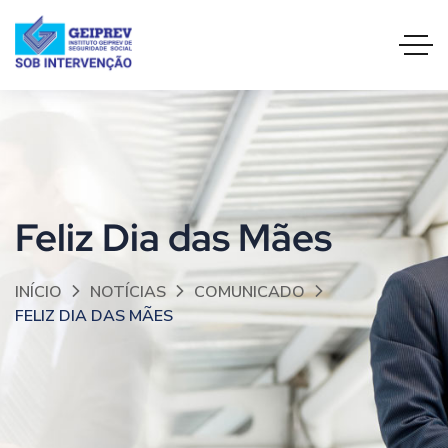
Feliz Dia das Mães
INÍCIO
NOTÍCIAS
COMUNICADO
FELIZ DIA DAS MÃES