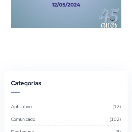
Categorias
Aplicativo
12
Comunicado
102