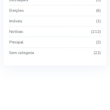
Destaques
3
Eleições
6
Imóveis
1
Notícias
212
Principal
2
Sem categoria
22