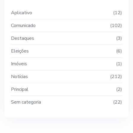
Aplicativo
12
Comunicado
102
Destaques
3
Eleições
6
Imóveis
1
Notícias
212
Principal
2
Sem categoria
22