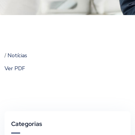
/
Notícias
Ver PDF
Categorias