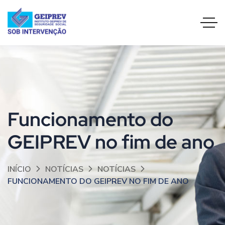
Funcionamento do
GEIPREV no fim de ano
INÍCIO
NOTÍCIAS
NOTÍCIAS
FUNCIONAMENTO DO GEIPREV NO FIM DE ANO