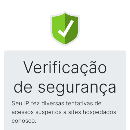
Verificação
de segurança
Seu IP fez diversas tentativas de
acessos suspeitos a sites hospedados
conosco.