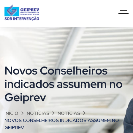
Novos Conselheiros
indicados assumem no
Geiprev
INÍCIO
NOTÍCIAS
NOTÍCIAS
NOVOS CONSELHEIROS INDICADOS ASSUMEM NO
GEIPREV