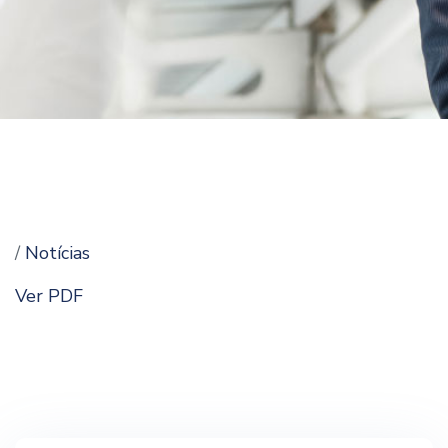
/
Notícias
Ver PDF