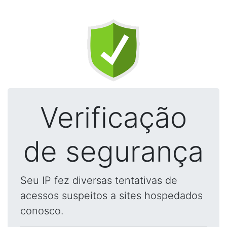
Verificação
de segurança
Seu IP fez diversas tentativas de
acessos suspeitos a sites hospedados
conosco.