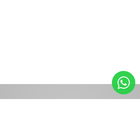
Planeje