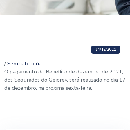
14/12/2021
/
Sem categoria
O pagamento do Benefício de dezembro de 2021,
dos Segurados do Geiprev, será realizado no dia 17
de dezembro, na próxima sexta-feira.