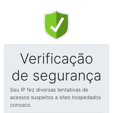
Verificação
de segurança
Seu IP fez diversas tentativas de
acessos suspeitos a sites hospedados
conosco.