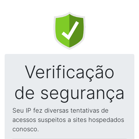
Verificação
de segurança
Seu IP fez diversas tentativas de
acessos suspeitos a sites hospedados
conosco.