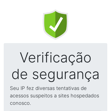
Verificação
de segurança
Seu IP fez diversas tentativas de
acessos suspeitos a sites hospedados
conosco.